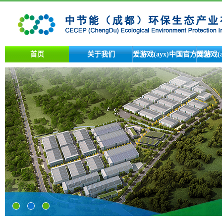
首页
关于我们
爱游戏(ayx)中国官方网站
爱游戏(