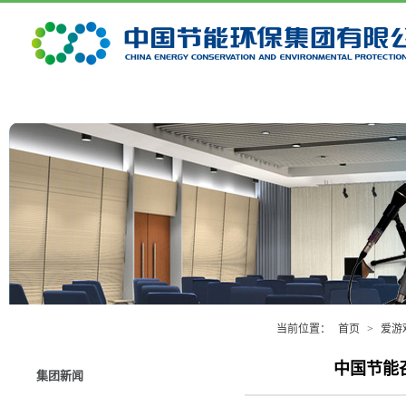
首页
关于我们
爱游戏(ayx)中国官方网站
党的建设
主营业务
人力资
当前位置：
首页
>
爱游
爱游戏(ayx)中国官方网站
中国节能
集团新闻