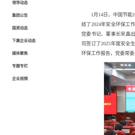
领导动态
1月14日，中国节
集团公告
结了2024年安全环保
国资动态
党委书记、董事长宋鑫
下属企业动态
司签订了2025年度安
环保工作报告，党委常委
媒体聚焦
专题专栏
企业视频